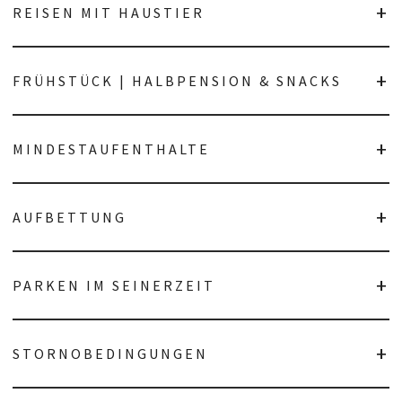
REISEN MIT HAUSTIER
FRÜHSTÜCK | HALBPENSION & SNACKS
MINDESTAUFENTHALTE
AUFBETTUNG
PARKEN IM SEINERZEIT
STORNOBEDINGUNGEN