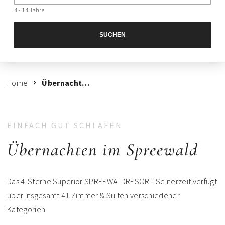
4 - 14 Jahre
SUCHEN
Home
Übernachtung
EINFACH GUT SCHLAFEN
Übernachten im Spreewald
Das 4-Sterne Superior SPREEWALDRESORT Seinerzeit verfügt
über insgesamt 41 Zimmer & Suiten verschiedener
Kategorien.