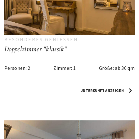
BESONDERES GENIESSEN
Doppelzimmer "klassik"
Personen: 2
Zimmer: 1
Größe: ab 30 qm
UNTERKUNFT ANZEIGEN