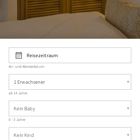
An- und Abreisedatum
1 Erwachsener
ab 14 Jahre
Kein Baby
0 - 3 Jahre
Kein Kind