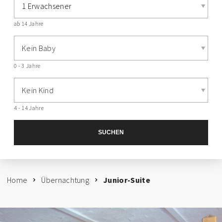
1 Erwachsener
ab 14 Jahre
Kein Baby
0 - 3 Jahre
Kein Kind
4 - 14 Jahre
SUCHEN
Home
Übernachtung
Junior-Suite