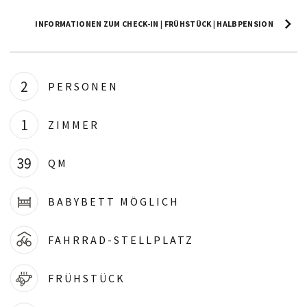
INFORMATIONEN ZUM CHECK-IN | FRÜHSTÜCK | HALBPENSION
2
PERSONEN
1
ZIMMER
39
QM
BABYBETT MÖGLICH
FAHRRAD-STELLPLATZ
FRÜHSTÜCK