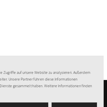
ie Zugriffe auf unsere Website zu analysieren. Außerdem
iter. Unsere Partner führen diese Informationen
 Dienste gesammelt haben. Weitere Informationen finden