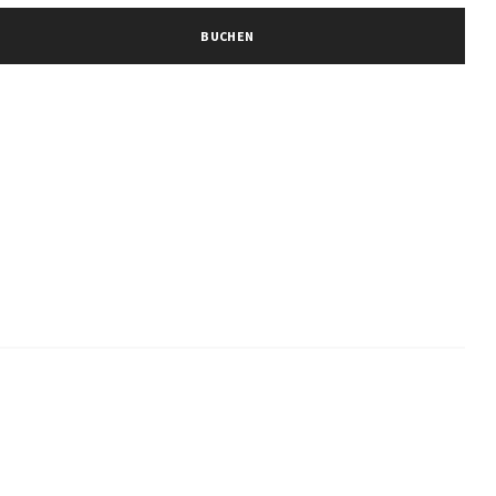
BUCHEN