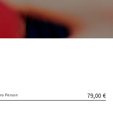
79,00 €
ro Person